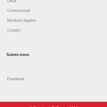
Linux
Communauté
Mentions légales
Contact
Suivez-nous
Facebook