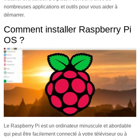
nombreuses applications et outils pour vous aider à
démarrer.
Comment installer Raspberry Pi
OS ?
Le Raspberry Pi est un ordinateur minuscule et abordable
qui peut être facilement connecté à votre téléviseur ou à