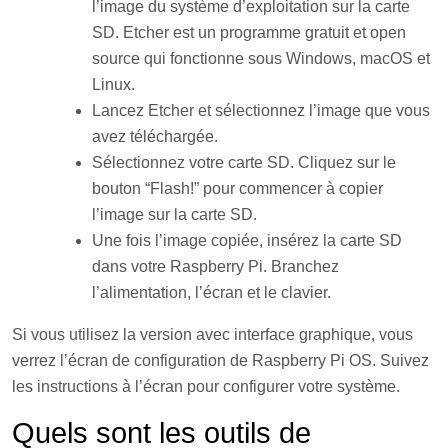
l’image du système d’exploitation sur la carte
SD. Etcher est un programme gratuit et open
source qui fonctionne sous Windows, macOS et
Linux.
Lancez Etcher et sélectionnez l’image que vous
avez téléchargée.
Sélectionnez votre carte SD. Cliquez sur le
bouton “Flash!” pour commencer à copier
l’image sur la carte SD.
Une fois l’image copiée, insérez la carte SD
dans votre Raspberry Pi. Branchez
l’alimentation, l’écran et le clavier.
Si vous utilisez la version avec interface graphique, vous
verrez l’écran de configuration de Raspberry Pi OS. Suivez
les instructions à l’écran pour configurer votre système.
Quels sont les outils de