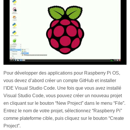
Pour développer des applications pour Raspberry Pi OS,
vous devez d’abord créer un compte GitHub et installer
l’IDE Visual Studio Code. Une fois que vous avez installé
Visual Studio Code, vous pouvez créer un nouveau projet
en cliquant sur le bouton “New Project” dans le menu “File”.
Entrez le nom de votre projet, sélectionnez “Raspberry Pi”
comme plateforme cible, puis cliquez sur le bouton “Create
Project”.