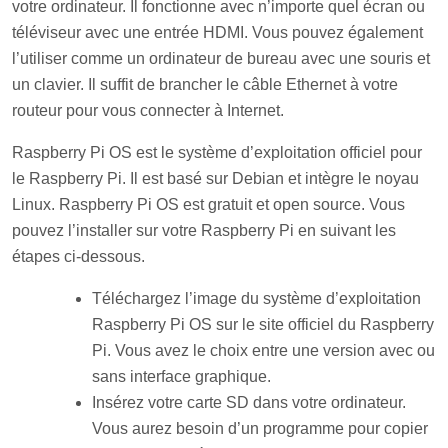
votre ordinateur. Il fonctionne avec n’importe quel écran ou
téléviseur avec une entrée HDMI. Vous pouvez également
l’utiliser comme un ordinateur de bureau avec une souris et
un clavier. Il suffit de brancher le câble Ethernet à votre
routeur pour vous connecter à Internet.
Raspberry Pi OS est le système d’exploitation officiel pour
le Raspberry Pi. Il est basé sur Debian et intègre le noyau
Linux. Raspberry Pi OS est gratuit et open source. Vous
pouvez l’installer sur votre Raspberry Pi en suivant les
étapes ci-dessous.
Téléchargez l’image du système d’exploitation
Raspberry Pi OS sur le site officiel du Raspberry
Pi. Vous avez le choix entre une version avec ou
sans interface graphique.
Insérez votre carte SD dans votre ordinateur.
Vous aurez besoin d’un programme pour copier