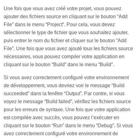
Une fois que vous avez créé votre projet, vous pouvez
ajouter des fichiers source en cliquant sur le bouton “Add
File” dans le menu “Project”. Pour cela, vous devez
sélectionner le type de fichier que vous souhaitez ajouter,
puis entrer le nom du fichier et cliquer sur le bouton “Add
File”. Une fois que vous avez ajouté tous les fichiers source
nécessaires, vous pouvez compiler votre application en
cliquant sur le bouton “Build” dans le menu “Build”.
Si vous avez correctement configuré votre environnement
de développement, vous devriez voir le message “Build
succeeded” dans la fenêtre “Output”. Par contre, si vous
voyez le message “Build failed”, vérifiez les fichiers source
pour les erreurs de syntaxe. Une fois que votre application
est compilée avec succès, vous pouvez l’exécuter en
cliquant sur le bouton “Run” dans le menu “Debug”. Si vous
avez correctement configuré votre environnement de