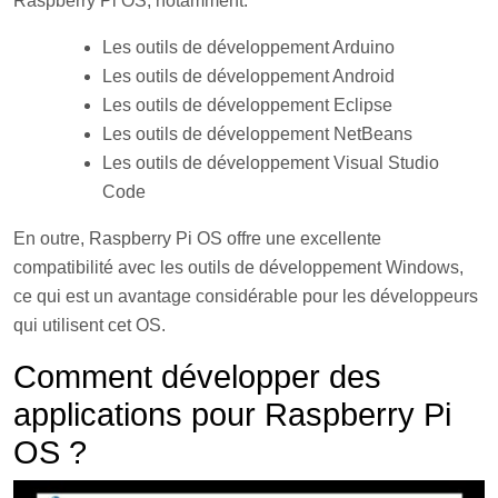
Raspberry Pi OS, notamment:
Les outils de développement Arduino
Les outils de développement Android
Les outils de développement Eclipse
Les outils de développement NetBeans
Les outils de développement Visual Studio
Code
En outre, Raspberry Pi OS offre une excellente
compatibilité avec les outils de développement Windows,
ce qui est un avantage considérable pour les développeurs
qui utilisent cet OS.
Comment développer des
applications pour Raspberry Pi
OS ?