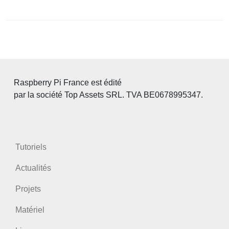
Raspberry Pi France est édité
par la société Top Assets SRL. TVA BE0678995347.
Tutoriels
Actualités
Projets
Matériel