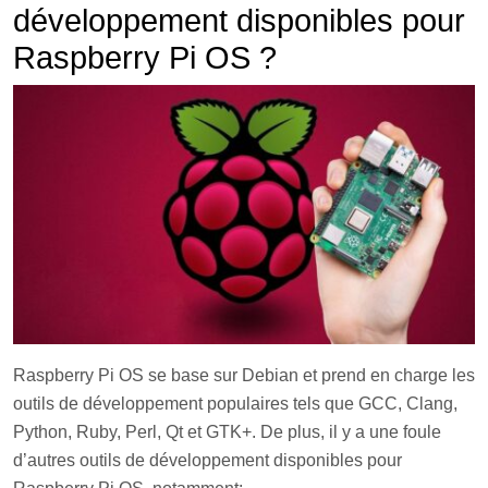
développement disponibles pour
Raspberry Pi OS ?
Raspberry Pi OS se base sur Debian et prend en charge les
outils de développement populaires tels que GCC, Clang,
Python, Ruby, Perl, Qt et GTK+. De plus, il y a une foule
d’autres outils de développement disponibles pour