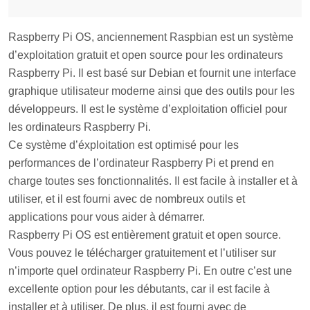
Raspberry Pi OS, anciennement Raspbian est un système
d’exploitation gratuit et open source pour les ordinateurs
Raspberry Pi. Il est basé sur Debian et fournit une interface
graphique utilisateur moderne ainsi que des outils pour les
développeurs. Il est le système d’exploitation officiel pour
les ordinateurs Raspberry Pi.
Ce système d’éxploitation est optimisé pour les
performances de l’ordinateur Raspberry Pi et prend en
charge toutes ses fonctionnalités. Il est facile à installer et à
utiliser, et il est fourni avec de nombreux outils et
applications pour vous aider à démarrer.
Raspberry Pi OS est entièrement gratuit et open source.
Vous pouvez le télécharger gratuitement et l’utiliser sur
n’importe quel ordinateur Raspberry Pi. En outre c’est une
excellente option pour les débutants, car il est facile à
installer et à utiliser. De plus, il est fourni avec de