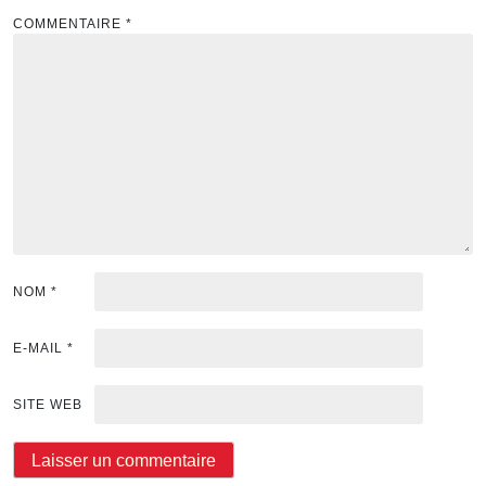
COMMENTAIRE
*
NOM
*
E-MAIL
*
SITE WEB