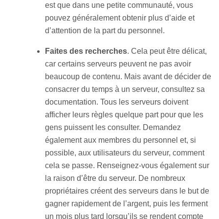
est que dans une petite communauté, vous
pouvez généralement obtenir plus d’aide et
d’attention de la part du personnel.
Faites des recherches
. Cela peut être délicat,
car certains serveurs peuvent ne pas avoir
beaucoup de contenu. Mais avant de décider de
consacrer du temps à un serveur, consultez sa
documentation. Tous les serveurs doivent
afficher leurs règles quelque part pour que les
gens puissent les consulter. Demandez
également aux membres du personnel et, si
possible, aux utilisateurs du serveur, comment
cela se passe. Renseignez-vous également sur
la raison d’être du serveur. De nombreux
propriétaires créent des serveurs dans le but de
gagner rapidement de l’argent, puis les ferment
un mois plus tard lorsqu’ils se rendent compte