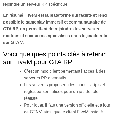
rejoindre un serveur RP spécifique.
En résumé,
FiveM est la plateforme qui facilite et rend
possible le gameplay immersif et communautaire de
GTA RP, en permettant de rejoindre des serveurs
moddés et scénarisés spécialisés dans le jeu de rôle
sur GTA V
.
Voici quelques points clés à retenir
sur FiveM pour GTA RP :
C’est un mod client permettant l’accès à des
serveurs RP alternatifs.
Les serveurs proposent des mods, scripts et
règles personnalisés pour un jeu de rôle
réaliste.
Pour jouer, il faut une version officielle et à jour
de GTA V, ainsi que le client FiveM installé.