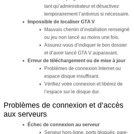
tant qu’administrateur et désactivez
temporairement l’antivirus si nécessaire
.
Impossible de localiser GTA V
Mauvais chemin d’installation renseigné
ou jeu non lancé au moins une fois.
Assurez-vous d’indiquer le bon dossier
et d’avoir lancé GTA V auparavant.
Erreur de téléchargement ou de mise à jour
Problèmes de connexion Internet ou
espace disque insuffisant.
Vérifiez votre connexion et libérez de
l’espace sur le disque dur
.
Problèmes de connexion et d’accès
aux serveurs
Échec de connexion au serveur
Serveur hors-ligne, ports bloqués, pare-