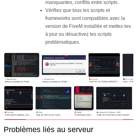
manquantes, conflits entre scripts.
Vérifiez que tous les scripts et
frameworks sont compatibles avec la
version de FiveM installée et mettez-les
à jour ou désactivez les scripts
problématiques
.
Problèmes liés au serveur