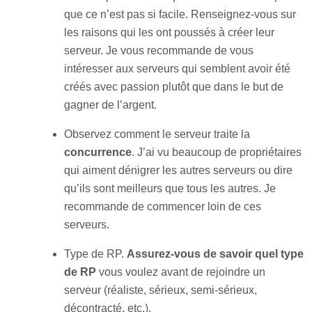
que ce n’est pas si facile. Renseignez-vous sur
les raisons qui les ont poussés à créer leur
serveur. Je vous recommande de vous
intéresser aux serveurs qui semblent avoir été
créés avec passion plutôt que dans le but de
gagner de l’argent.
Observez comment le serveur traite la
concurrence
. J’ai vu beaucoup de propriétaires
qui aiment dénigrer les autres serveurs ou dire
qu’ils sont meilleurs que tous les autres. Je
recommande de commencer loin de ces
serveurs.
Type de RP.
Assurez-vous de savoir quel type
de RP
vous voulez avant de rejoindre un
serveur (réaliste, sérieux, semi-sérieux,
décontracté, etc.).