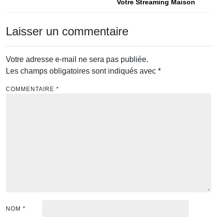
Votre Streaming Maison
l’article
Laisser un commentaire
Votre adresse e-mail ne sera pas publiée.
Les champs obligatoires sont indiqués avec
*
COMMENTAIRE
*
NOM
*