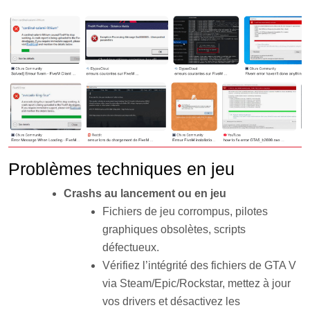
Problèmes techniques en jeu
Crashs au lancement ou en jeu
Fichiers de jeu corrompus, pilotes
graphiques obsolètes, scripts
défectueux.
Vérifiez l’intégrité des fichiers de GTA V
via Steam/Epic/Rockstar, mettez à jour
vos drivers et désactivez les