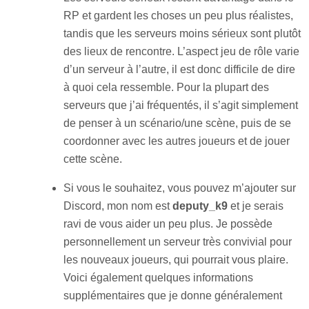
RP et gardent les choses un peu plus réalistes,
tandis que les serveurs moins sérieux sont plutôt
des lieux de rencontre. L’aspect jeu de rôle varie
d’un serveur à l’autre, il est donc difficile de dire
à quoi cela ressemble. Pour la plupart des
serveurs que j’ai fréquentés, il s’agit simplement
de penser à un scénario/une scène, puis de se
coordonner avec les autres joueurs et de jouer
cette scène.
Si vous le souhaitez, vous pouvez m’ajouter sur
Discord, mon nom est
deputy_k9
et je serais
ravi de vous aider un peu plus. Je possède
personnellement un serveur très convivial pour
les nouveaux joueurs, qui pourrait vous plaire.
Voici également quelques informations
supplémentaires que je donne généralement