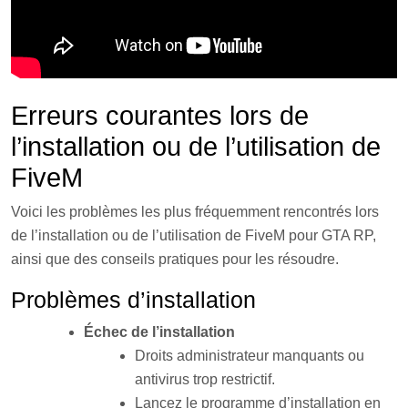
Erreurs courantes lors de
l’installation ou de l’utilisation de
FiveM
Voici les problèmes les plus fréquemment rencontrés lors
de l’installation ou de l’utilisation de FiveM pour GTA RP,
ainsi que des conseils pratiques pour les résoudre.
Problèmes d’installation
Échec de l’installation
Droits administrateur manquants ou
antivirus trop restrictif.
Lancez le programme d’installation en