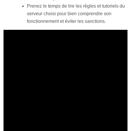
Prenez le temps de lire les règles et tutoriels du
serveur choisi pour bien comprendre son
fonctionnement et éviter les sanctions.