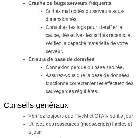
Crashs ou bugs serveurs fréquents
Scripts mal codés ou serveurs sous-
dimensionnés.
Consultez les logs pour identifier la
cause, désactivez les scripts récents, et
vérifiez la capacité matérielle de votre
serveur
.
Erreurs de base de données
Connexion perdue ou base saturée.
Assurez-vous que la base de données
fonctionne correctement et effectuez des
sauvegardes régulières
.
Conseils généraux
Vérifiez toujours que FiveM et GTA V sont à jour.
Utilisez des ressources (mods/scripts) fiables et
à jour.