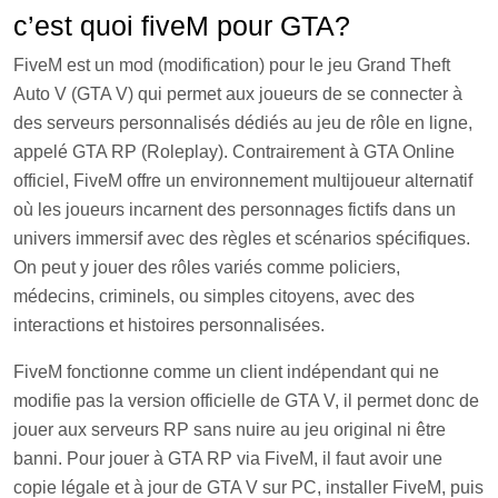
c’est quoi fiveM pour GTA?
FiveM est un mod (modification) pour le jeu Grand Theft
Auto V (GTA V) qui permet aux joueurs de se connecter à
des serveurs personnalisés dédiés au jeu de rôle en ligne,
appelé GTA RP (Roleplay). Contrairement à GTA Online
officiel, FiveM offre un environnement multijoueur alternatif
où les joueurs incarnent des personnages fictifs dans un
univers immersif avec des règles et scénarios spécifiques.
On peut y jouer des rôles variés comme policiers,
médecins, criminels, ou simples citoyens, avec des
interactions et histoires personnalisées.
FiveM fonctionne comme un client indépendant qui ne
modifie pas la version officielle de GTA V, il permet donc de
jouer aux serveurs RP sans nuire au jeu original ni être
banni. Pour jouer à GTA RP via FiveM, il faut avoir une
copie légale et à jour de GTA V sur PC, installer FiveM, puis