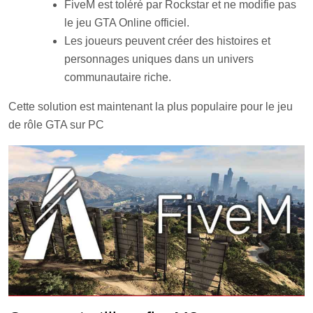
FiveM est toléré par Rockstar et ne modifie pas
le jeu GTA Online officiel.
Les joueurs peuvent créer des histoires et
personnages uniques dans un univers
communautaire riche.
Cette solution est maintenant la plus populaire pour le jeu
de rôle GTA sur PC