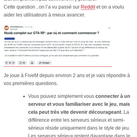
Cette question , on l’a vu passé sur
Reddit
et on a voulu
aider les utilisateurs à mieux avancer.
Je joue à FiveM depuis environ 2 ans et je vais répondre à
vos premières questions.
Vous pouvez simplement vous
connecter à un
serveur et vous familiariser avec le jeu, mais
cela peut très vite devenir décourageant
. La
différence entre les serveurs sérieux et semi-
sérieux réside uniquement dans le style de jeu.
Les serveurs sérieux restent davantage dans le