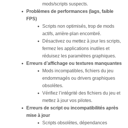
mods/scripts suspects
.
Problèmes de performances (lags, faible
FPS)
Scripts non optimisés, trop de mods
actifs, arrière-plan encombré.
Désactivez ou mettez à jour les scripts,
fermez les applications inutiles et
réduisez les paramètres graphiques
.
Erreurs d’affichage ou textures manquantes
Mods incompatibles, fichiers du jeu
endommagés ou drivers graphiques
obsolètes.
Vérifiez l’intégrité des fichiers du jeu et
mettez à jour vos pilotes
.
Erreurs de script ou incompatibilités après
mise à jour
Scripts obsolètes, dépendances