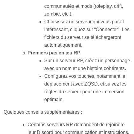
communautés et mods (roleplay, drift,
zombie, etc.).
Choisissez un serveur qui vous paraît
intéressant, cliquez sur “Connecter”. Les
fichiers du serveur se téléchargeront
automatiquement.
Premiers pas en jeu RP
Sur un serveur RP, créez un personnage
avec un nom et une histoire cohérents.
Configurez vos touches, notamment le
déplacement avec ZQSD, et suivez les
règles du serveur pour une immersion
optimale.
Quelques conseils supplémentaires :
Certains serveurs RP demandent de rejoindre
leur Discord pour communication et instructions.