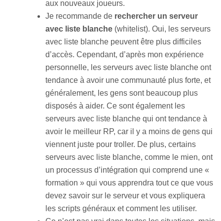
aux nouveaux joueurs.
Je recommande de
rechercher un serveur
avec liste blanche
(whitelist). Oui, les serveurs
avec liste blanche peuvent être plus difficiles
d’accès. Cependant, d’après mon expérience
personnelle, les serveurs avec liste blanche ont
tendance à avoir une communauté plus forte, et
généralement, les gens sont beaucoup plus
disposés à aider. Ce sont également les
serveurs avec liste blanche qui ont tendance à
avoir le meilleur RP, car il y a moins de gens qui
viennent juste pour troller. De plus, certains
serveurs avec liste blanche, comme le mien, ont
un processus d’intégration qui comprend une «
formation » qui vous apprendra tout ce que vous
devez savoir sur le serveur et vous expliquera
les scripts généraux et comment les utiliser.