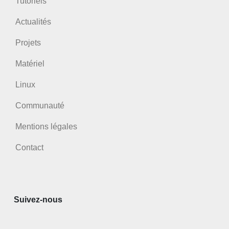
Tutoriels
Actualités
Projets
Matériel
Linux
Communauté
Mentions légales
Contact
Suivez-nous