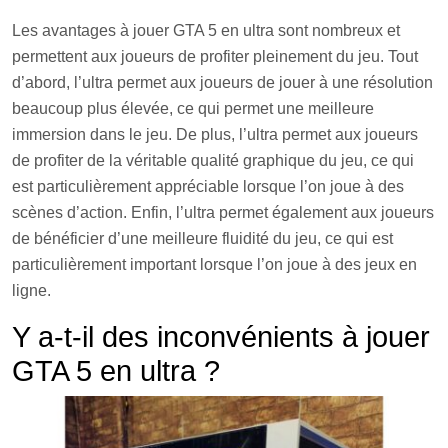
Les avantages à jouer GTA 5 en ultra sont nombreux et
permettent aux joueurs de profiter pleinement du jeu. Tout
d’abord, l’ultra permet aux joueurs de jouer à une résolution
beaucoup plus élevée, ce qui permet une meilleure
immersion dans le jeu. De plus, l’ultra permet aux joueurs
de profiter de la véritable qualité graphique du jeu, ce qui
est particulièrement appréciable lorsque l’on joue à des
scènes d’action. Enfin, l’ultra permet également aux joueurs
de bénéficier d’une meilleure fluidité du jeu, ce qui est
particulièrement important lorsque l’on joue à des jeux en
ligne.
Y a-t-il des inconvénients à jouer
GTA 5 en ultra ?