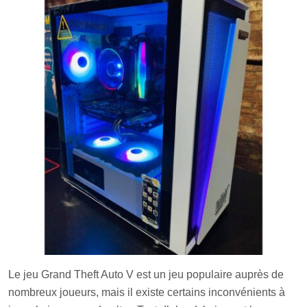
Le jeu Grand Theft Auto V est un jeu populaire auprès de
nombreux joueurs, mais il existe certains inconvénients à