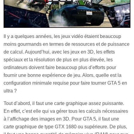
Il y a quelques années, les jeux vidéo étaient beaucoup
moins gourmands en termes de ressources et de puissance
de calcul. Aujourd’hui, avec les jeux en 3D, les effets
spéciaux et la résolution de plus en plus élevée, les
ordinateurs doivent faire beaucoup plus d’efforts pour
fournir une bonne expérience de jeu. Alors, quelle est la
configuration minimale requise pour faire tourner GTA 5 en
ultra ?
Tout d’abord, il faut une carte graphique assez puissante.
En effet, c’est elle qui va gérer tous les calculs nécessaires
à l’affichage des images en 3D. Pour GTA 5, il faut une
carte graphique de type GTX 1680 ou supérieure. De plus,