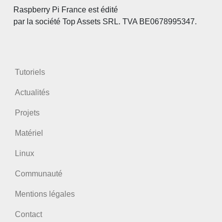
Raspberry Pi France est édité
par la société Top Assets SRL. TVA BE0678995347.
Tutoriels
Actualités
Projets
Matériel
Linux
Communauté
Mentions légales
Contact