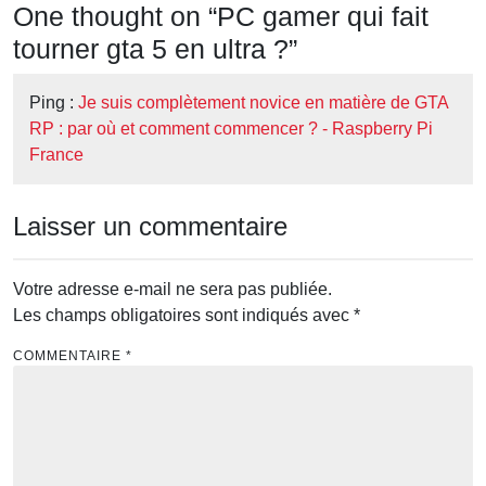
One thought on “
PC gamer qui fait
tourner gta 5 en ultra ?
”
Ping :
Je suis complètement novice en matière de GTA
RP : par où et comment commencer ? - Raspberry Pi
France
Laisser un commentaire
Votre adresse e-mail ne sera pas publiée.
Les champs obligatoires sont indiqués avec
*
COMMENTAIRE
*