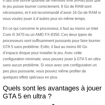
il faut une bonne quantité de mémoire vive (RAM) pour que
le jeu puisse tourner correctement. 8 Go de RAM sont
nécessaires, et il est recommandé d’avoir 16 Go de RAM si
vous voulez jouer à d’autres jeux en même temps.
En ce qui concerne le processeur, il faut au moins un Intel
Core i5 3470 ou un AMD FX-8350. Ces deux types de
processeurs sont suffisamment puissants pour faire tourner
GTA 5 sans problème. Enfin, il faut au moins 60 Go
d’espace disque pour installer le jeu. Avec cette
configuration minimale, vous pouvez jouer à GTA 5 en ultra
sans aucun problème. Si vous avez une configuration un
peu plus puissante, vous pouvez même profiter de
quelques effets spéciaux en plus.
Quels sont les avantages à jouer
GTA 5 en ultra ?