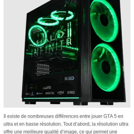
Il existe de nombreuses différences entre jouer GTA 5 en
ultra et en basse résolution. Tout d’abord, la résolution ultra
offre une meilleure qualité d’image, ce qui permet une