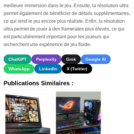
meilleure immersion dans le jeu. Ensuite, la résolution ultra
permet également de bénéficier de détails supplémentaires,
ce qui rend le jeu encore plus réaliste. Enfin, la résolution
ultra permet de jouer à des framerates plus élevés, ce qui
est particulièrement important pour les joueurs qui
recherchent une expérience de jeu fluide.
ChatGPT
Perplexity
Grok
Google AI
WhatsApp
LinkedIn
X (Twitter)
Publications Similaires :