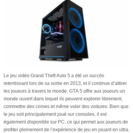
Le jeu vidéo Grand Theft Auto 5 a été un succès
retentissant lors de sa sortie en 2013, et il continue d’attirer
les joueurs à travers le monde. GTA 5 offre aux joueurs un
monde ouvert dans lequel ils peuvent explorer librement,
commettre des crimes et même voler des voitures. Bien que
le jeu soit principalement joué sur consoles, il est
également disponible sur PC, ce qui permet aux joueurs de
profiter pleinement de l’expérience de jeu en jouant en ultra.