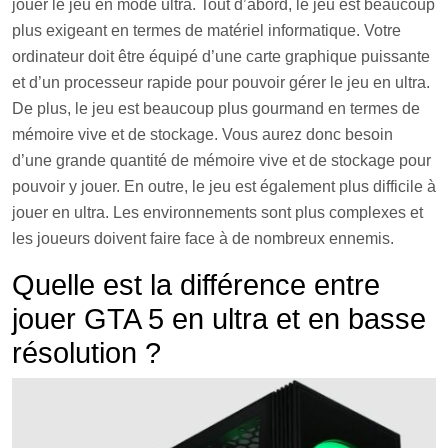
jouer le jeu en mode ultra. Tout d’abord, le jeu est beaucoup
plus exigeant en termes de matériel informatique. Votre
ordinateur doit être équipé d’une carte graphique puissante
et d’un processeur rapide pour pouvoir gérer le jeu en ultra.
De plus, le jeu est beaucoup plus gourmand en termes de
mémoire vive et de stockage. Vous aurez donc besoin
d’une grande quantité de mémoire vive et de stockage pour
pouvoir y jouer. En outre, le jeu est également plus difficile à
jouer en ultra. Les environnements sont plus complexes et
les joueurs doivent faire face à de nombreux ennemis.
Quelle est la différence entre
jouer GTA 5 en ultra et en basse
résolution ?