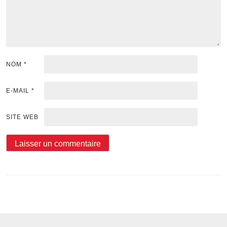
NOM
*
E-MAIL
*
SITE WEB