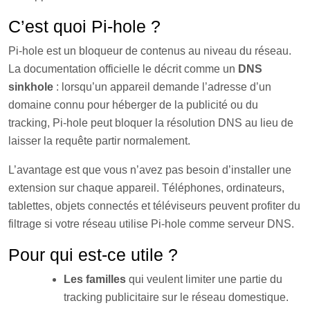
C’est quoi Pi-hole ?
Pi-hole est un bloqueur de contenus au niveau du réseau.
La documentation officielle le décrit comme un
DNS
sinkhole
: lorsqu’un appareil demande l’adresse d’un
domaine connu pour héberger de la publicité ou du
tracking, Pi-hole peut bloquer la résolution DNS au lieu de
laisser la requête partir normalement.
L’avantage est que vous n’avez pas besoin d’installer une
extension sur chaque appareil. Téléphones, ordinateurs,
tablettes, objets connectés et téléviseurs peuvent profiter du
filtrage si votre réseau utilise Pi-hole comme serveur DNS.
Pour qui est-ce utile ?
Les familles
qui veulent limiter une partie du
tracking publicitaire sur le réseau domestique.