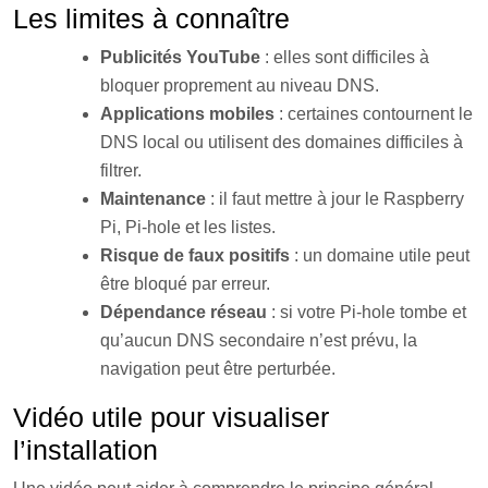
Les limites à connaître
Publicités YouTube
: elles sont difficiles à
bloquer proprement au niveau DNS.
Applications mobiles
: certaines contournent le
DNS local ou utilisent des domaines difficiles à
filtrer.
Maintenance
: il faut mettre à jour le Raspberry
Pi, Pi-hole et les listes.
Risque de faux positifs
: un domaine utile peut
être bloqué par erreur.
Dépendance réseau
: si votre Pi-hole tombe et
qu’aucun DNS secondaire n’est prévu, la
navigation peut être perturbée.
Vidéo utile pour visualiser
l’installation