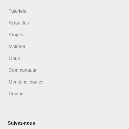
Tutoriels
Actualités
Projets
Matériel
Linux
Communauté
Mentions légales
Contact
Suivez-nous