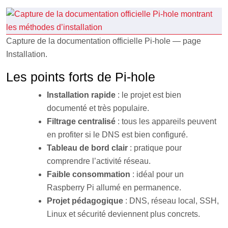
Capture de la documentation officielle Pi-hole — page
Installation.
Les points forts de Pi-hole
Installation rapide
: le projet est bien
documenté et très populaire.
Filtrage centralisé
: tous les appareils peuvent
en profiter si le DNS est bien configuré.
Tableau de bord clair
: pratique pour
comprendre l’activité réseau.
Faible consommation
: idéal pour un
Raspberry Pi allumé en permanence.
Projet pédagogique
: DNS, réseau local, SSH,
Linux et sécurité deviennent plus concrets.