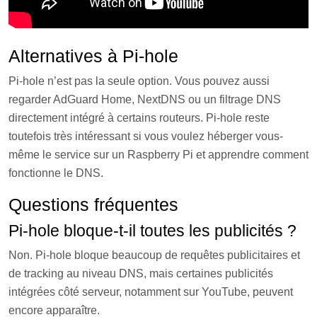
Alternatives à Pi-hole
Pi-hole n’est pas la seule option. Vous pouvez aussi
regarder AdGuard Home, NextDNS ou un filtrage DNS
directement intégré à certains routeurs. Pi-hole reste
toutefois très intéressant si vous voulez héberger vous-
même le service sur un Raspberry Pi et apprendre comment
fonctionne le DNS.
Questions fréquentes
Pi-hole bloque-t-il toutes les publicités ?
Non. Pi-hole bloque beaucoup de requêtes publicitaires et
de tracking au niveau DNS, mais certaines publicités
intégrées côté serveur, notamment sur YouTube, peuvent
encore apparaître.