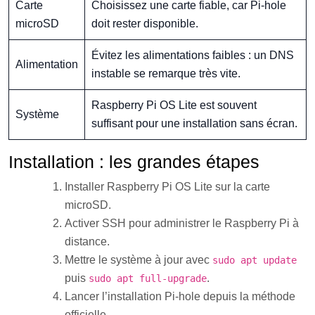
Carte
Choisissez une carte fiable, car Pi-hole
microSD
doit rester disponible.
Évitez les alimentations faibles : un DNS
Alimentation
instable se remarque très vite.
Raspberry Pi OS Lite est souvent
Système
suffisant pour une installation sans écran.
Installation : les grandes étapes
Installer Raspberry Pi OS Lite sur la carte
microSD.
Activer SSH pour administrer le Raspberry Pi à
distance.
Mettre le système à jour avec
sudo apt update
puis
.
sudo apt full-upgrade
Lancer l’installation Pi-hole depuis la méthode
officielle.