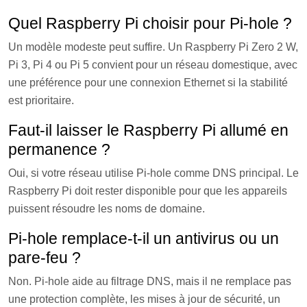
Quel Raspberry Pi choisir pour Pi-hole ?
Un modèle modeste peut suffire. Un Raspberry Pi Zero 2 W,
Pi 3, Pi 4 ou Pi 5 convient pour un réseau domestique, avec
une préférence pour une connexion Ethernet si la stabilité
est prioritaire.
Faut-il laisser le Raspberry Pi allumé en
permanence ?
Oui, si votre réseau utilise Pi-hole comme DNS principal. Le
Raspberry Pi doit rester disponible pour que les appareils
puissent résoudre les noms de domaine.
Pi-hole remplace-t-il un antivirus ou un
pare-feu ?
Non. Pi-hole aide au filtrage DNS, mais il ne remplace pas
une protection complète, les mises à jour de sécurité, un