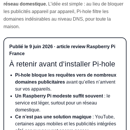
réseau domestique.
L’idée est simple : au lieu de bloquer
les publicités appareil par appareil, Pi-hole filtre les
domaines indésirables au niveau DNS, pour toute la
maison.
Publié le 9 juin 2026 · article review Raspberry Pi
France
À retenir avant d’installer Pi-hole
Pi-hole bloque les requêtes vers de nombreux
domaines publicitaires
avant qu’elles n’arrivent
sur vos appareils.
Un Raspberry Pi modeste suffit souvent
: le
service est léger, surtout pour un réseau
domestique.
Ce n’est pas une solution magique
: YouTube,
certaines apps mobiles et les publicités intégrées