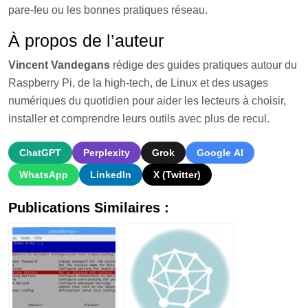
pare-feu ou les bonnes pratiques réseau.
À propos de l’auteur
Vincent Vandegans
rédige des guides pratiques autour du
Raspberry Pi, de la high-tech, de Linux et des usages
numériques du quotidien pour aider les lecteurs à choisir,
installer et comprendre leurs outils avec plus de recul.
ChatGPT
Perplexity
Grok
Google AI
WhatsApp
LinkedIn
X (Twitter)
Publications Similaires :