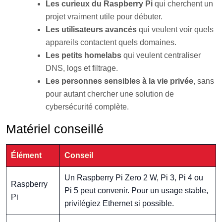
Les curieux du Raspberry Pi
qui cherchent un
projet vraiment utile pour débuter.
Les utilisateurs avancés
qui veulent voir quels
appareils contactent quels domaines.
Les petits homelabs
qui veulent centraliser
DNS, logs et filtrage.
Les personnes sensibles à la vie privée
, sans
pour autant chercher une solution de
cybersécurité complète.
Matériel conseillé
Élément
Conseil
Un Raspberry Pi Zero 2 W, Pi 3, Pi 4 ou
Raspberry
Pi 5 peut convenir. Pour un usage stable,
Pi
privilégiez Ethernet si possible.