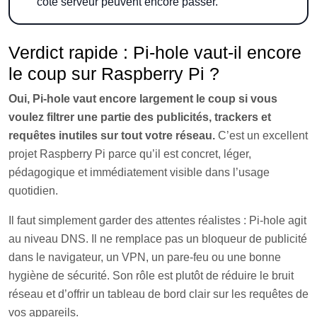
côté serveur peuvent encore passer.
Verdict rapide : Pi-hole vaut-il encore
le coup sur Raspberry Pi ?
Oui, Pi-hole vaut encore largement le coup si vous
voulez filtrer une partie des publicités, trackers et
requêtes inutiles sur tout votre réseau.
C’est un excellent
projet Raspberry Pi parce qu’il est concret, léger,
pédagogique et immédiatement visible dans l’usage
quotidien.
Il faut simplement garder des attentes réalistes : Pi-hole agit
au niveau DNS. Il ne remplace pas un bloqueur de publicité
dans le navigateur, un VPN, un pare-feu ou une bonne
hygiène de sécurité. Son rôle est plutôt de réduire le bruit
réseau et d’offrir un tableau de bord clair sur les requêtes de
vos appareils.