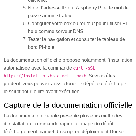
Noter l’adresse IP du Raspberry Pi et le mot de
passe administrateur.
Configurer votre box ou routeur pour utiliser Pi-
hole comme serveur DNS.
Tester la navigation et consulter le tableau de
bord Pi-hole.
La documentation officielle propose notamment l’installation
automatisée avec la commande
curl -sSL
. Si vous êtes
https://install.pi-hole.net | bash
prudent, vous pouvez aussi cloner le dépôt ou télécharger
le script pour le lire avant exécution.
Capture de la documentation officielle
La documentation Pi-hole présente plusieurs méthodes
d’installation : commande rapide, clonage du dépôt,
téléchargement manuel du script ou déploiement Docker.