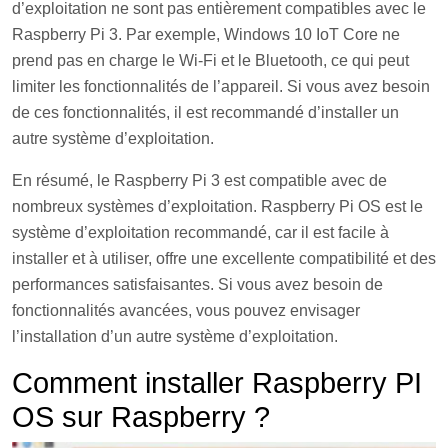
d’exploitation ne sont pas entièrement compatibles avec le
Raspberry Pi 3. Par exemple, Windows 10 IoT Core ne
prend pas en charge le Wi-Fi et le Bluetooth, ce qui peut
limiter les fonctionnalités de l’appareil. Si vous avez besoin
de ces fonctionnalités, il est recommandé d’installer un
autre système d’exploitation.
En résumé, le Raspberry Pi 3 est compatible avec de
nombreux systèmes d’exploitation. Raspberry Pi OS est le
système d’exploitation recommandé, car il est facile à
installer et à utiliser, offre une excellente compatibilité et des
performances satisfaisantes. Si vous avez besoin de
fonctionnalités avancées, vous pouvez envisager
l’installation d’un autre système d’exploitation.
Comment installer Raspberry PI
OS sur Raspberry ?