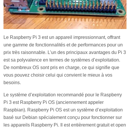
Le Raspberry Pi 3 est un appareil impressionnant, offrant
une gamme de fonctionnalités et de performances pour un
prix très raisonnable. L’un des principaux avantages du Pi 3
est sa polyvalence en termes de systèmes d’exploitation.
De nombreux OS sont pris en charge, ce qui signifie que
vous pouvez choisir celui qui convient le mieux à vos
besoins.
Le système d’exploitation recommandé pour le Raspberry
Pi 3 est Raspberry Pi OS (anciennement appeler
Raspbian). Raspberry Pi OS est un système d’exploitation
basé sur Debian spécialement conçu pour fonctionner sur
les appareils Raspberry Pi. Il est entièrement gratuit et open