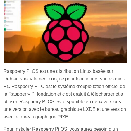
Raspberry Pi OS est une distribution Linux basée sur
Debian spécialement conçue pour fonctionner sur les mini-
PC Raspberry Pi. C’est le système d’exploitation officiel de
la Raspberry Pi fondation et c’est gratuit à télécharger et à
utiliser. Raspberry Pi OS est disponible en deux versions :
une version avec le bureau graphique LXDE et une version
avec le bureau graphique PIXEL.
Pour installer Raspberry Pi OS, vous aurez besoin d’un