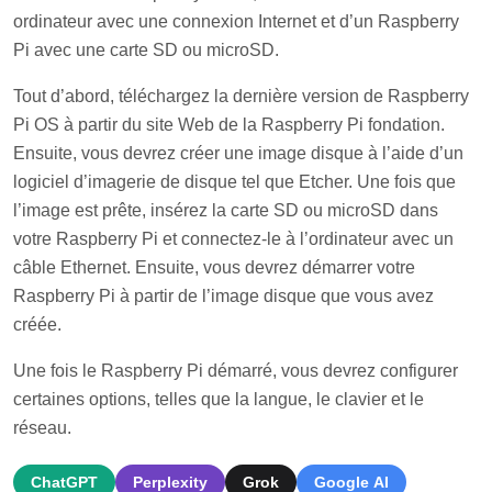
ordinateur avec une connexion Internet et d’un Raspberry
Pi avec une carte SD ou microSD.
Tout d’abord, téléchargez la dernière version de Raspberry
Pi OS à partir du site Web de la Raspberry Pi fondation.
Ensuite, vous devrez créer une image disque à l’aide d’un
logiciel d’imagerie de disque tel que Etcher. Une fois que
l’image est prête, insérez la carte SD ou microSD dans
votre Raspberry Pi et connectez-le à l’ordinateur avec un
câble Ethernet. Ensuite, vous devrez démarrer votre
Raspberry Pi à partir de l’image disque que vous avez
créée.
Une fois le Raspberry Pi démarré, vous devrez configurer
certaines options, telles que la langue, le clavier et le
réseau.
ChatGPT
Perplexity
Grok
Google AI