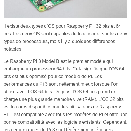
Il existe deux types d’OS pour Raspberry Pi, 32 bits et 64
bits. Les deux OS sont capables de fonctionner sur les deux
types de processeurs, mais il y a quelques différences
notables.
Le Raspberry Pi 3 Model B est le premier modèle qui
embarque un processeur 64 bits. Cela signifie que l’OS 64
bits est plus optimisé pour ce modèle de Pi. Les
performances du Pi 3 sont nettement mieux lorsque l’on
utilise avec l’OS 64 bits. De plus, l’OS 64 bits prend en
charge une plus grande mémoire vive (RAM). L’OS 32 bits
est toujours disponible pour les utilisateurs de Raspberry
Pi. Il est compatible avec tous les modèles de Pi et offre une
bonne compatibilité avec les logiciels existants. Cependant,
les performances du Pi 3 sont légèrement inférieures