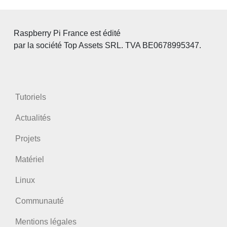
Raspberry Pi France est édité
par la société Top Assets SRL. TVA BE0678995347.
Tutoriels
Actualités
Projets
Matériel
Linux
Communauté
Mentions légales