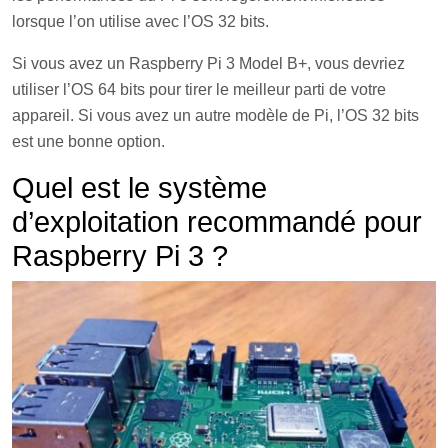
lorsque l’on utilise avec l’OS 32 bits.
Si vous avez un Raspberry Pi 3 Model B+, vous devriez
utiliser l’OS 64 bits pour tirer le meilleur parti de votre
appareil. Si vous avez un autre modèle de Pi, l’OS 32 bits
est une bonne option.
Quel est le système
d’exploitation recommandé pour
Raspberry Pi 3 ?