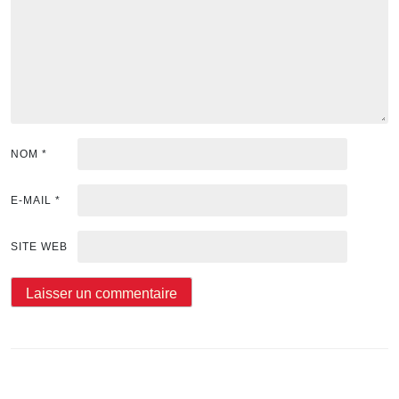
NOM
*
E-MAIL
*
SITE WEB