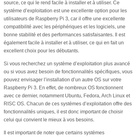
source, ce qui le rend facile à installer et à utiliser. Ce
système d’exploitation est une excellente option pour les
utilisateurs de Raspberry Pi 3, car il offre une excellente
compatibilité avec les périphériques et les logiciels, une
bonne stabilité et des performances satisfaisantes. Il est
également facile à installer et à utiliser, ce qui en fait un
excellent choix pour les débutants.
Si vous recherchez un système d’exploitation plus avancé
ou si vous avez besoin de fonctionnalités spécifiques, vous
pouvez envisager l’installation d’un autre OS sur votre
Raspberry Pi 3. En effet, de nombreux OS fonctionnent
avec ce dernier, notamment Ubuntu, Fedora, Arch Linux et
RISC OS. Chacun de ces systèmes d’exploitation offre des
fonctionnalités uniques, il est donc important de choisir
celui qui convient le mieux à vos besoins.
Il est important de noter que certains systèmes