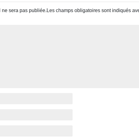
 ne sera pas publiée.
Les champs obligatoires sont indiqués a