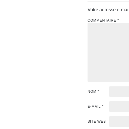
Votre adresse e-mail
COMMENTAIRE
*
NOM
*
E-MAIL
*
SITE WEB