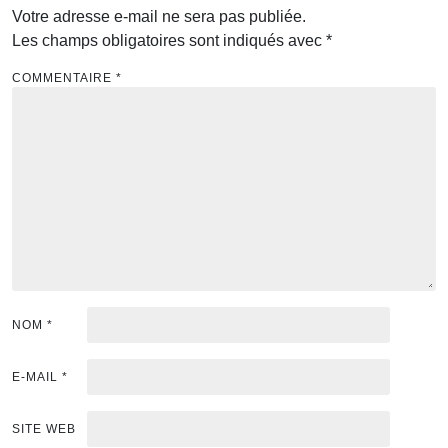
Votre adresse e-mail ne sera pas publiée.
Les champs obligatoires sont indiqués avec
*
COMMENTAIRE
*
NOM
*
E-MAIL
*
SITE WEB