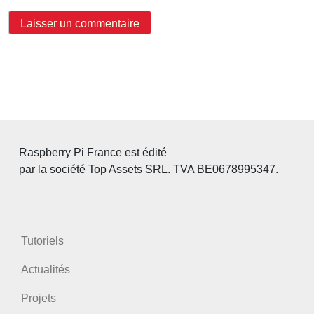
Raspberry Pi France est édité
par la société Top Assets SRL. TVA BE0678995347.
Tutoriels
Actualités
Projets