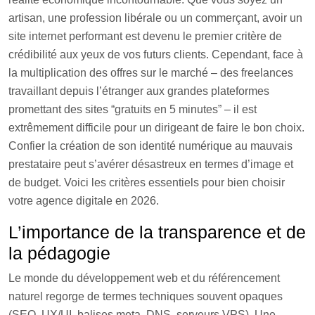
artisan, une profession libérale ou un commerçant, avoir un
site internet performant est devenu le premier critère de
crédibilité aux yeux de vos futurs clients. Cependant, face à
la multiplication des offres sur le marché – des freelances
travaillant depuis l’étranger aux grandes plateformes
promettant des sites “gratuits en 5 minutes” – il est
extrêmement difficile pour un dirigeant de faire le bon choix.
Confier la création de son identité numérique au mauvais
prestataire peut s’avérer désastreux en termes d’image et
de budget. Voici les critères essentiels pour bien choisir
votre agence digitale en 2026.
L’importance de la transparence et de
la pédagogie
Le monde du développement web et du référencement
naturel regorge de termes techniques souvent opaques
(SEO, UX/UI, balises meta, DNS, serveurs VPS). Une