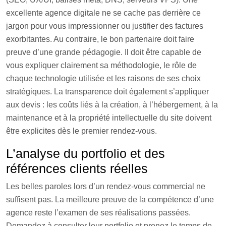
excellente agence digitale ne se cache pas derrière ce
jargon pour vous impressionner ou justifier des factures
exorbitantes. Au contraire, le bon partenaire doit faire
preuve d’une grande pédagogie. Il doit être capable de
vous expliquer clairement sa méthodologie, le rôle de
chaque technologie utilisée et les raisons de ses choix
stratégiques. La transparence doit également s’appliquer
aux devis : les coûts liés à la création, à l’hébergement, à la
maintenance et à la propriété intellectuelle du site doivent
être explicites dès le premier rendez-vous.
L’analyse du portfolio et des
références clients réelles
Les belles paroles lors d’un rendez-vous commercial ne
suffisent pas. La meilleure preuve de la compétence d’une
agence reste l’examen de ses réalisations passées.
Demandez à consulter leur portfolio et prenez le temps de