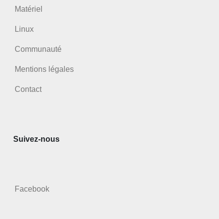
Matériel
Linux
Communauté
Mentions légales
Contact
Suivez-nous
Facebook