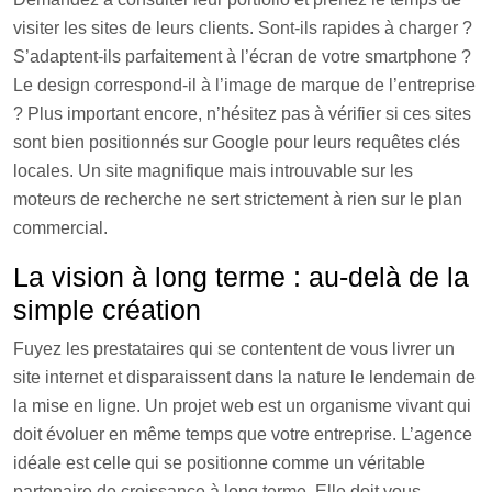
visiter les sites de leurs clients. Sont-ils rapides à charger ?
S’adaptent-ils parfaitement à l’écran de votre smartphone ?
Le design correspond-il à l’image de marque de l’entreprise
? Plus important encore, n’hésitez pas à vérifier si ces sites
sont bien positionnés sur Google pour leurs requêtes clés
locales. Un site magnifique mais introuvable sur les
moteurs de recherche ne sert strictement à rien sur le plan
commercial.
La vision à long terme : au-delà de la
simple création
Fuyez les prestataires qui se contentent de vous livrer un
site internet et disparaissent dans la nature le lendemain de
la mise en ligne. Un projet web est un organisme vivant qui
doit évoluer en même temps que votre entreprise. L’agence
idéale est celle qui se positionne comme un véritable
partenaire de croissance à long terme. Elle doit vous