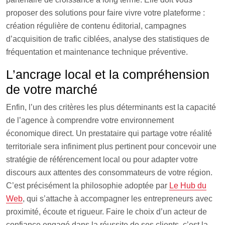
proposer des solutions pour faire vivre votre plateforme :
création régulière de contenu éditorial, campagnes
d’acquisition de trafic ciblées, analyse des statistiques de
fréquentation et maintenance technique préventive.
L’ancrage local et la compréhension
de votre marché
Enfin, l’un des critères les plus déterminants est la capacité
de l’agence à comprendre votre environnement
économique direct. Un prestataire qui partage votre réalité
territoriale sera infiniment plus pertinent pour concevoir une
stratégie de référencement local ou pour adapter votre
discours aux attentes des consommateurs de votre région.
C’est précisément la philosophie adoptée par
Le Hub du
Web
, qui s’attache à accompagner les entrepreneurs avec
proximité, écoute et rigueur. Faire le choix d’un acteur de
confiance engagé dans la réussite de ses clients, c’est la