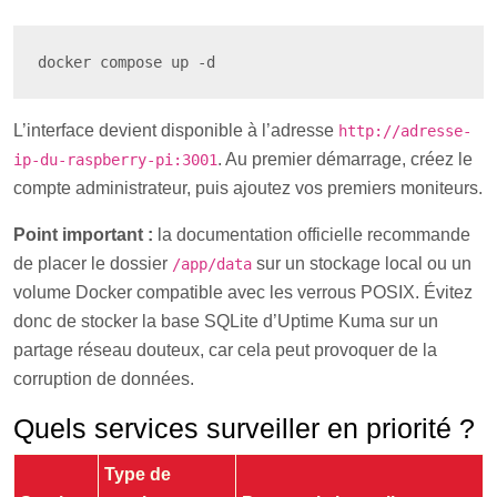
docker compose up -d
L’interface devient disponible à l’adresse
http://adresse-
. Au premier démarrage, créez le
ip-du-raspberry-pi:3001
compte administrateur, puis ajoutez vos premiers moniteurs.
Point important :
la documentation officielle recommande
de placer le dossier
sur un stockage local ou un
/app/data
volume Docker compatible avec les verrous POSIX. Évitez
donc de stocker la base SQLite d’Uptime Kuma sur un
partage réseau douteux, car cela peut provoquer de la
corruption de données.
Quels services surveiller en priorité ?
Type de