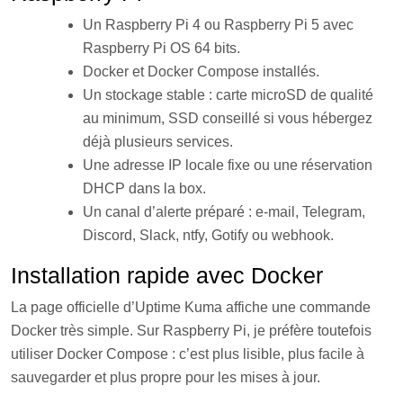
Un Raspberry Pi 4 ou Raspberry Pi 5 avec
Raspberry Pi OS 64 bits.
Docker et Docker Compose installés.
Un stockage stable : carte microSD de qualité
au minimum, SSD conseillé si vous hébergez
déjà plusieurs services.
Une adresse IP locale fixe ou une réservation
DHCP dans la box.
Un canal d’alerte préparé : e-mail, Telegram,
Discord, Slack, ntfy, Gotify ou webhook.
Installation rapide avec Docker
La page officielle d’Uptime Kuma affiche une commande
Docker très simple. Sur Raspberry Pi, je préfère toutefois
utiliser Docker Compose : c’est plus lisible, plus facile à
sauvegarder et plus propre pour les mises à jour.