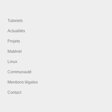
Tutoriels
Actualités
Projets
Matériel
Linux
Communauté
Mentions légales
Contact