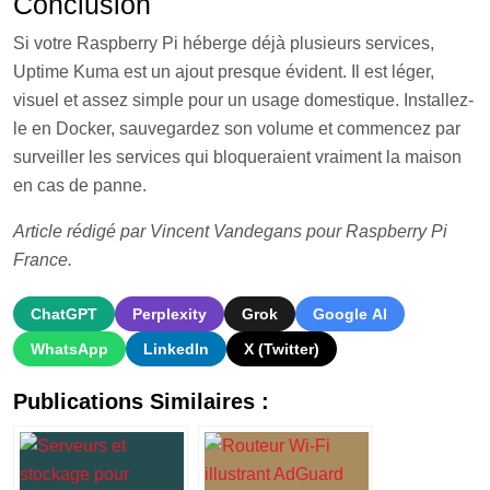
Conclusion
Si votre Raspberry Pi héberge déjà plusieurs services,
Uptime Kuma est un ajout presque évident. Il est léger,
visuel et assez simple pour un usage domestique. Installez-
le en Docker, sauvegardez son volume et commencez par
surveiller les services qui bloqueraient vraiment la maison
en cas de panne.
Article rédigé par Vincent Vandegans pour Raspberry Pi
France.
ChatGPT
Perplexity
Grok
Google AI
WhatsApp
LinkedIn
X (Twitter)
Publications Similaires :