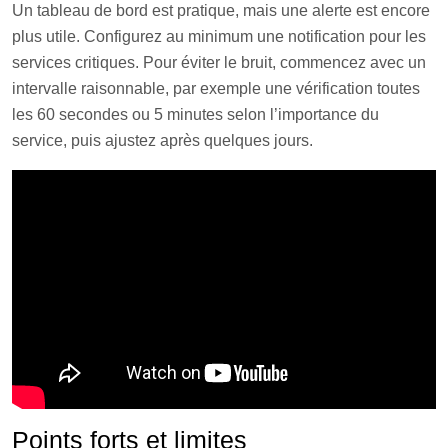
Un tableau de bord est pratique, mais une alerte est encore
plus utile. Configurez au minimum une notification pour les
services critiques. Pour éviter le bruit, commencez avec un
intervalle raisonnable, par exemple une vérification toutes
les 60 secondes ou 5 minutes selon l’importance du
service, puis ajustez après quelques jours.
Points forts et limites