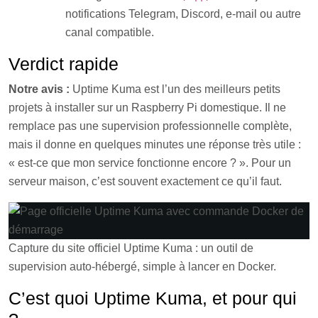
notifications Telegram, Discord, e-mail ou autre
canal compatible.
Verdict rapide
Notre avis :
Uptime Kuma est l’un des meilleurs petits
projets à installer sur un Raspberry Pi domestique. Il ne
remplace pas une supervision professionnelle complète,
mais il donne en quelques minutes une réponse très utile :
« est-ce que mon service fonctionne encore ? ». Pour un
serveur maison, c’est souvent exactement ce qu’il faut.
Capture du site officiel Uptime Kuma : un outil de
supervision auto-hébergé, simple à lancer en Docker.
C’est quoi Uptime Kuma, et pour qui