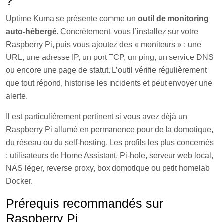
?
Uptime Kuma se présente comme un
outil de monitoring
auto-hébergé
. Concrètement, vous l’installez sur votre
Raspberry Pi, puis vous ajoutez des « moniteurs » : une
URL, une adresse IP, un port TCP, un ping, un service DNS
ou encore une page de statut. L’outil vérifie régulièrement
que tout répond, historise les incidents et peut envoyer une
alerte.
Il est particulièrement pertinent si vous avez déjà un
Raspberry Pi allumé en permanence pour de la domotique,
du réseau ou du self-hosting. Les profils les plus concernés
: utilisateurs de Home Assistant, Pi-hole, serveur web local,
NAS léger, reverse proxy, box domotique ou petit homelab
Docker.
Prérequis recommandés sur
Raspberry Pi