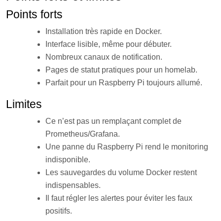
Points forts
Installation très rapide en Docker.
Interface lisible, même pour débuter.
Nombreux canaux de notification.
Pages de statut pratiques pour un homelab.
Parfait pour un Raspberry Pi toujours allumé.
Limites
Ce n’est pas un remplaçant complet de
Prometheus/Grafana.
Une panne du Raspberry Pi rend le monitoring
indisponible.
Les sauvegardes du volume Docker restent
indispensables.
Il faut régler les alertes pour éviter les faux
positifs.