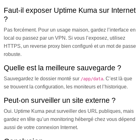
Faut-il exposer Uptime Kuma sur Internet
?
Pas forcément. Pour un usage maison, gardez l’interface en
local ou passez par un VPN. Si vous l’exposez, utilisez
HTTPS, un reverse proxy bien configuré et un mot de passe
robuste.
Quelle est la meilleure sauvegarde ?
Sauvegardez le dossier monté sur
. C’est là que
/app/data
se trouvent la configuration, les moniteurs et l’historique.
Peut-on surveiller un site externe ?
Oui. Uptime Kuma peut surveiller des URL publiques, mais
gardez en tête qu’un monitoring hébergé chez vous dépend
aussi de votre connexion Internet.