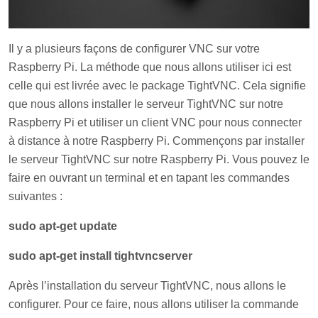
Il y a plusieurs façons de configurer VNC sur votre
Raspberry Pi. La méthode que nous allons utiliser ici est
celle qui est livrée avec le package TightVNC. Cela signifie
que nous allons installer le serveur TightVNC sur notre
Raspberry Pi et utiliser un client VNC pour nous connecter
à distance à notre Raspberry Pi. Commençons par installer
le serveur TightVNC sur notre Raspberry Pi. Vous pouvez le
faire en ouvrant un terminal et en tapant les commandes
suivantes :
sudo apt-get update
sudo apt-get install tightvncserver
Après l’installation du serveur TightVNC, nous allons le
configurer. Pour ce faire, nous allons utiliser la commande