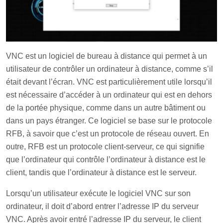
VNC est un logiciel de bureau à distance qui permet à un
utilisateur de contrôler un ordinateur à distance, comme s’il
était devant l’écran. VNC est particulièrement utile lorsqu’il
est nécessaire d’accéder à un ordinateur qui est en dehors
de la portée physique, comme dans un autre bâtiment ou
dans un pays étranger. Ce logiciel se base sur le protocole
RFB, à savoir que c’est un protocole de réseau ouvert. En
outre, RFB est un protocole client-serveur, ce qui signifie
que l’ordinateur qui contrôle l’ordinateur à distance est le
client, tandis que l’ordinateur à distance est le serveur.
Lorsqu’un utilisateur exécute le logiciel VNC sur son
ordinateur, il doit d’abord entrer l’adresse IP du serveur
VNC. Après avoir entré l’adresse IP du serveur, le client