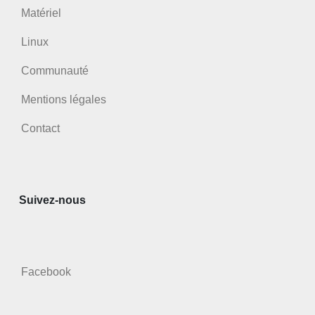
Matériel
Linux
Communauté
Mentions légales
Contact
Suivez-nous
Facebook