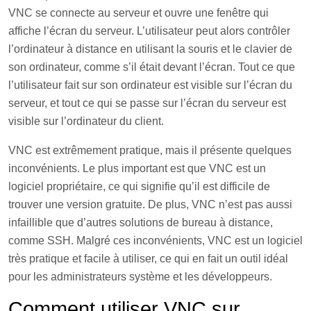
VNC se connecte au serveur et ouvre une fenêtre qui
affiche l’écran du serveur. L’utilisateur peut alors contrôler
l’ordinateur à distance en utilisant la souris et le clavier de
son ordinateur, comme s’il était devant l’écran. Tout ce que
l’utilisateur fait sur son ordinateur est visible sur l’écran du
serveur, et tout ce qui se passe sur l’écran du serveur est
visible sur l’ordinateur du client.
VNC est extrêmement pratique, mais il présente quelques
inconvénients. Le plus important est que VNC est un
logiciel propriétaire, ce qui signifie qu’il est difficile de
trouver une version gratuite. De plus, VNC n’est pas aussi
infaillible que d’autres solutions de bureau à distance,
comme SSH. Malgré ces inconvénients, VNC est un logiciel
très pratique et facile à utiliser, ce qui en fait un outil idéal
pour les administrateurs système et les développeurs.
Comment utiliser VNC sur