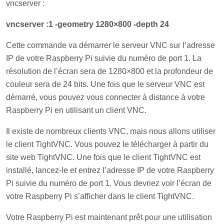
vncserver :
vncserver :1 -geometry 1280×800 -depth 24
Cette commande va démarrer le serveur VNC sur l’adresse
IP de votre Raspberry Pi suivie du numéro de port 1. La
résolution de l’écran sera de 1280×800 et la profondeur de
couleur sera de 24 bits. Une fois que le serveur VNC est
démarré, vous pouvez vous connecter à distance à votre
Raspberry Pi en utilisant un client VNC.
Il existe de nombreux clients VNC, mais nous allons utiliser
le client TightVNC. Vous pouvez le télécharger à partir du
site web TightVNC. Une fois que le client TightVNC est
installé, lancez-le et entrez l’adresse IP de votre Raspberry
Pi suivie du numéro de port 1. Vous devriez voir l’écran de
votre Raspberry Pi s’afficher dans le client TightVNC.
Votre Raspberry Pi est maintenant prêt pour une utilisation