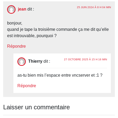
25 JUIN 2024 À 8 H 04 MIN
jean
dit :
bonjour,
quand je tape la troisième commande ça me dit qu’elle
est introuvable, pourquoi ?
Répondre
27 OCTOBRE 2025 À 15 H 16 MIN
Thierry
dit :
as-tu bien mis l’espace entre vncserver et :1 ?
Répondre
Laisser un commentaire