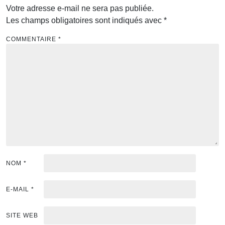
Votre adresse e-mail ne sera pas publiée.
Les champs obligatoires sont indiqués avec
*
COMMENTAIRE
*
NOM
*
E-MAIL
*
SITE WEB