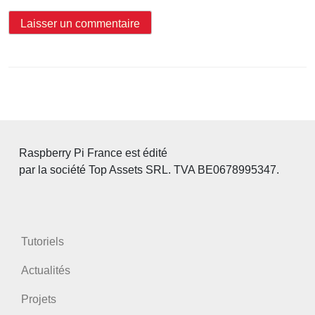
Raspberry Pi France est édité
par la société Top Assets SRL. TVA BE0678995347.
Tutoriels
Actualités
Projets