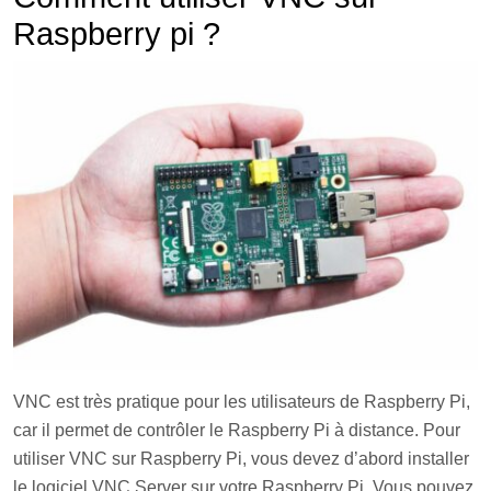
Raspberry pi ?
VNC est très pratique pour les utilisateurs de Raspberry Pi,
car il permet de contrôler le Raspberry Pi à distance. Pour
utiliser VNC sur Raspberry Pi, vous devez d’abord installer
le logiciel VNC Server sur votre Raspberry Pi. Vous pouvez