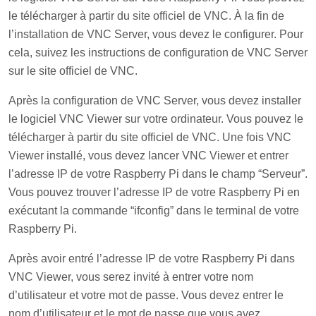
le télécharger à partir du site officiel de VNC. À la fin de
l’installation de VNC Server, vous devez le configurer. Pour
cela, suivez les instructions de configuration de VNC Server
sur le site officiel de VNC.
Après la configuration de VNC Server, vous devez installer
le logiciel VNC Viewer sur votre ordinateur. Vous pouvez le
télécharger à partir du site officiel de VNC. Une fois VNC
Viewer installé, vous devez lancer VNC Viewer et entrer
l’adresse IP de votre Raspberry Pi dans le champ “Serveur”.
Vous pouvez trouver l’adresse IP de votre Raspberry Pi en
exécutant la commande “ifconfig” dans le terminal de votre
Raspberry Pi.
Après avoir entré l’adresse IP de votre Raspberry Pi dans
VNC Viewer, vous serez invité à entrer votre nom
d’utilisateur et votre mot de passe. Vous devez entrer le
nom d’utilisateur et le mot de passe que vous avez