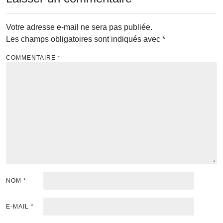
Votre adresse e-mail ne sera pas publiée.
Les champs obligatoires sont indiqués avec
*
COMMENTAIRE
*
NOM
*
E-MAIL
*