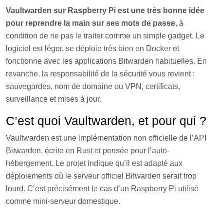
Vaultwarden sur Raspberry Pi est une très bonne idée
pour reprendre la main sur ses mots de passe
, à
condition de ne pas le traiter comme un simple gadget. Le
logiciel est léger, se déploie très bien en Docker et
fonctionne avec les applications Bitwarden habituelles. En
revanche, la responsabilité de la sécurité vous revient :
sauvegardes, nom de domaine ou VPN, certificats,
surveillance et mises à jour.
C’est quoi Vaultwarden, et pour qui ?
Vaultwarden est une implémentation non officielle de l’API
Bitwarden, écrite en Rust et pensée pour l’auto-
hébergement. Le projet indique qu’il est adapté aux
déploiements où le serveur officiel Bitwarden serait trop
lourd. C’est précisément le cas d’un Raspberry Pi utilisé
comme mini-serveur domestique.