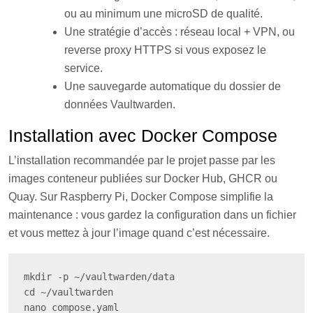
ou au minimum une microSD de qualité.
Une stratégie d’accès : réseau local + VPN, ou
reverse proxy HTTPS si vous exposez le
service.
Une sauvegarde automatique du dossier de
données Vaultwarden.
Installation avec Docker Compose
L’installation recommandée par le projet passe par les
images conteneur publiées sur Docker Hub, GHCR ou
Quay. Sur Raspberry Pi, Docker Compose simplifie la
maintenance : vous gardez la configuration dans un fichier
et vous mettez à jour l’image quand c’est nécessaire.
mkdir -p ~/vaultwarden/data

cd ~/vaultwarden

nano compose.yaml