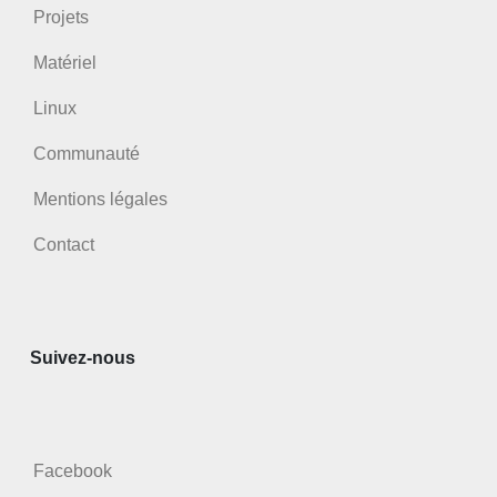
Projets
Matériel
Linux
Communauté
Mentions légales
Contact
Suivez-nous
Facebook