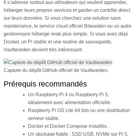
Il s’adresse surtout aux utilisateurs qui veulent apprendre,
héberger leurs propres services et garder un contrôle direct
sur leurs données. Si vous cherchez une solution sans
maintenance, le service cloud officiel Bitwarden ou un autre
gestionnaire hébergé reste plus simple. Si vous avez déjà
Docker, un Pi stable et une routine de sauvegarde,
Vaultwarden devient très intéressant.
Capture du dépôt GitHub officiel de Vaultwarden.
Prérequis recommandés
Un Raspberry Pi 4 ou Raspberry Pi 5,
idéalement avec alimentation officielle.
Raspberry Pi OS Lite 64 bits ou une distribution
serveur stable.
Docker et Docker Compose installés.
Un stockage fiable : SSD USB, NVMe sur Pi 5,