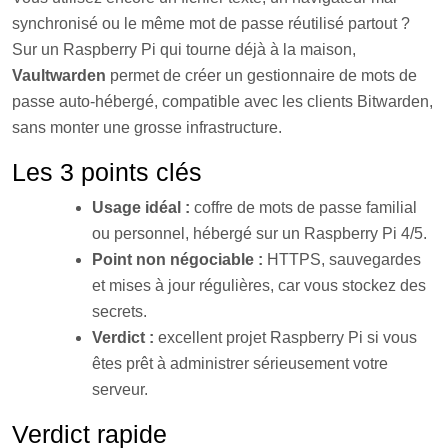
synchronisé ou le même mot de passe réutilisé partout ?
Sur un Raspberry Pi qui tourne déjà à la maison,
Vaultwarden
permet de créer un gestionnaire de mots de
passe auto-hébergé, compatible avec les clients Bitwarden,
sans monter une grosse infrastructure.
Les 3 points clés
Usage idéal :
coffre de mots de passe familial
ou personnel, hébergé sur un Raspberry Pi 4/5.
Point non négociable :
HTTPS, sauvegardes
et mises à jour régulières, car vous stockez des
secrets.
Verdict :
excellent projet Raspberry Pi si vous
êtes prêt à administrer sérieusement votre
serveur.
Verdict rapide