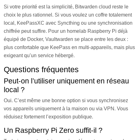
Si votre priorité est la simplicité, Bitwarden cloud reste le
choix le plus rationnel. Si vous voulez un coffre totalement
local, KeePassXC avec Syncthing ou une synchronisation
chiffrée peut suffire. Pour un homelab Raspberry Pi déjà
équipé de Docker, Vaultwarden se place entre les deux :
plus confortable que KeePass en multi-appareils, mais plus
exigeant qu’un service hébergé.
Questions fréquentes
Peut-on l’utiliser uniquement en réseau
local ?
Oui. C’est même une bonne option si vous synchronisez
vos appareils uniquement à la maison ou via VPN. Vous
réduisez fortement l’exposition publique.
Un Raspberry Pi Zero suffit-il ?