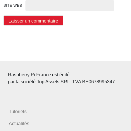
SITE WEB
Raspberry Pi France est édité
par la société Top Assets SRL. TVA BE0678995347.
Tutoriels
Actualités