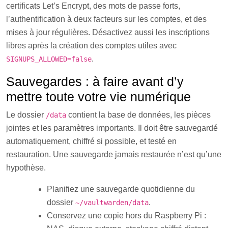
certificats Let’s Encrypt, des mots de passe forts,
l’authentification à deux facteurs sur les comptes, et des
mises à jour régulières. Désactivez aussi les inscriptions
libres après la création des comptes utiles avec
.
SIGNUPS_ALLOWED=false
Sauvegardes : à faire avant d’y
mettre toute votre vie numérique
Le dossier
contient la base de données, les pièces
/data
jointes et les paramètres importants. Il doit être sauvegardé
automatiquement, chiffré si possible, et testé en
restauration. Une sauvegarde jamais restaurée n’est qu’une
hypothèse.
Planifiez une sauvegarde quotidienne du
dossier
.
~/vaultwarden/data
Conservez une copie hors du Raspberry Pi :