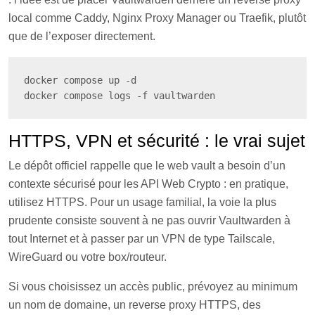
local comme Caddy, Nginx Proxy Manager ou Traefik, plutôt
que de l’exposer directement.
docker compose up -d

docker compose logs -f vaultwarden
HTTPS, VPN et sécurité : le vrai sujet
Le dépôt officiel rappelle que le web vault a besoin d’un
contexte sécurisé pour les API Web Crypto : en pratique,
utilisez HTTPS. Pour un usage familial, la voie la plus
prudente consiste souvent à ne pas ouvrir Vaultwarden à
tout Internet et à passer par un VPN de type Tailscale,
WireGuard ou votre box/routeur.
Si vous choisissez un accès public, prévoyez au minimum
un nom de domaine, un reverse proxy HTTPS, des