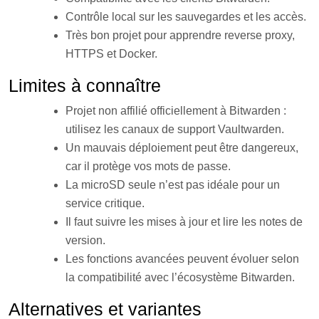
Contrôle local sur les sauvegardes et les accès.
Très bon projet pour apprendre reverse proxy,
HTTPS et Docker.
Limites à connaître
Projet non affilié officiellement à Bitwarden :
utilisez les canaux de support Vaultwarden.
Un mauvais déploiement peut être dangereux,
car il protège vos mots de passe.
La microSD seule n’est pas idéale pour un
service critique.
Il faut suivre les mises à jour et lire les notes de
version.
Les fonctions avancées peuvent évoluer selon
la compatibilité avec l’écosystème Bitwarden.
Alternatives et variantes