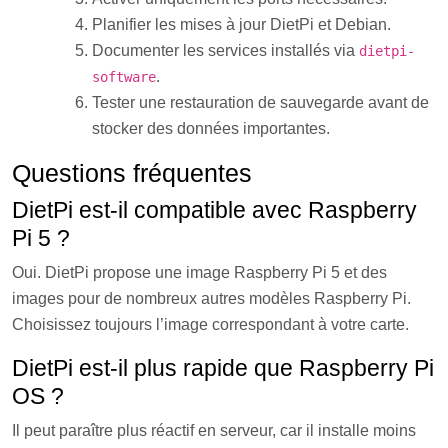
Planifier les mises à jour DietPi et Debian.
Documenter les services installés via
dietpi-
.
software
Tester une restauration de sauvegarde avant de
stocker des données importantes.
Questions fréquentes
DietPi est-il compatible avec Raspberry
Pi 5 ?
Oui. DietPi propose une image Raspberry Pi 5 et des
images pour de nombreux autres modèles Raspberry Pi.
Choisissez toujours l’image correspondant à votre carte.
DietPi est-il plus rapide que Raspberry Pi
OS ?
Il peut paraître plus réactif en serveur, car il installe moins