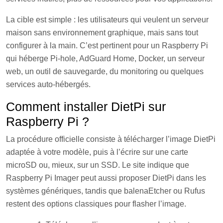
La cible est simple : les utilisateurs qui veulent un serveur
maison sans environnement graphique, mais sans tout
configurer à la main. C’est pertinent pour un Raspberry Pi
qui héberge Pi-hole, AdGuard Home, Docker, un serveur
web, un outil de sauvegarde, du monitoring ou quelques
services auto-hébergés.
Comment installer DietPi sur
Raspberry Pi ?
La procédure officielle consiste à télécharger l’image DietPi
adaptée à votre modèle, puis à l’écrire sur une carte
microSD ou, mieux, sur un SSD. Le site indique que
Raspberry Pi Imager peut aussi proposer DietPi dans les
systèmes génériques, tandis que balenaEtcher ou Rufus
restent des options classiques pour flasher l’image.