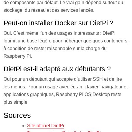
de composants par défaut. Le vrai gain dépend surtout du
stockage, du réseau et des services lancés.
Peut-on installer Docker sur DietPi ?
Oui. C’est même l’un des usages intéressants : DietPi
fournit une base légère pour héberger quelques conteneurs,
à condition de rester raisonnable sur la charge du
Raspberry Pi.
DietPi est-il adapté aux débutants ?
Oui pour un débutant qui accepte d’utiliser SSH et de lire
les menus. Pour un usage avec écran, clavier, navigateur et
applications graphiques, Raspberry Pi OS Desktop reste
plus simple.
Sources
Site officiel DietPi