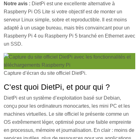
Notre avis :
DietPi est une excellente alternative à
Raspberry Pi OS Lite si votre objectif est de monter un
serveur Linux simple, sobre et reproductible. Il est moins
adapté à un usage bureau, mais très convaincant pour un
Raspberry Pi 4 ou Raspberry Pi 5 branché en Ethernet avec
un SSD.
Capture d’écran du site officiel DietPi.
C’est quoi DietPi, et pour qui ?
DietPi est un système d’exploitation basé sur Debian,
conçu pour les ordinateurs monocartes, les mini PC et les
machines virtuelles. Le site officiel le présente comme un
OS extrêmement léger, optimisé pour une faible empreinte
en processus, mémoire et journalisation. En clair : moins de
services inutiles, plus de ressources pour vos applications.