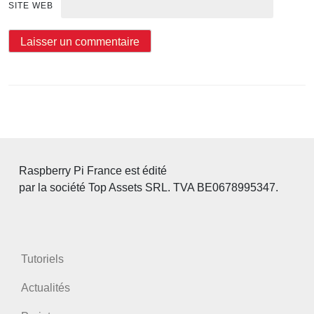
SITE WEB
Raspberry Pi France est édité
par la société Top Assets SRL. TVA BE0678995347.
Tutoriels
Actualités