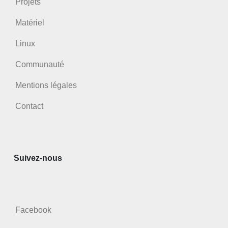
Projets
Matériel
Linux
Communauté
Mentions légales
Contact
Suivez-nous
Facebook