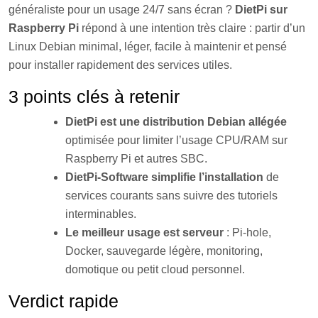
généraliste pour un usage 24/7 sans écran ?
DietPi sur
Raspberry Pi
répond à une intention très claire : partir d’un
Linux Debian minimal, léger, facile à maintenir et pensé
pour installer rapidement des services utiles.
3 points clés à retenir
DietPi est une distribution Debian allégée
optimisée pour limiter l’usage CPU/RAM sur
Raspberry Pi et autres SBC.
DietPi-Software simplifie l’installation
de
services courants sans suivre des tutoriels
interminables.
Le meilleur usage est serveur
: Pi-hole,
Docker, sauvegarde légère, monitoring,
domotique ou petit cloud personnel.
Verdict rapide