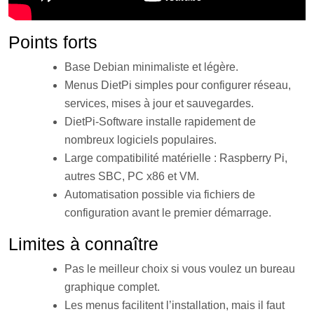
Points forts
Base Debian minimaliste et légère.
Menus DietPi simples pour configurer réseau,
services, mises à jour et sauvegardes.
DietPi-Software installe rapidement de
nombreux logiciels populaires.
Large compatibilité matérielle : Raspberry Pi,
autres SBC, PC x86 et VM.
Automatisation possible via fichiers de
configuration avant le premier démarrage.
Limites à connaître
Pas le meilleur choix si vous voulez un bureau
graphique complet.
Les menus facilitent l’installation, mais il faut