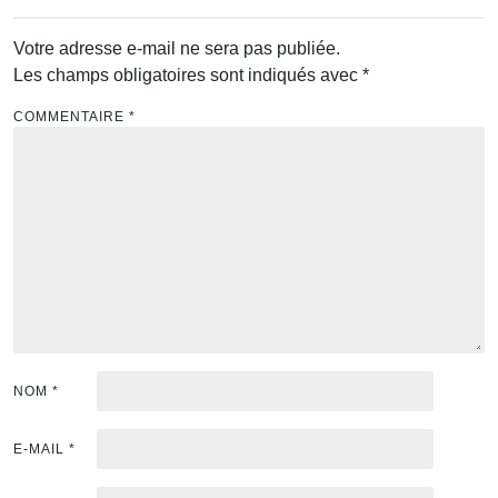
Votre adresse e-mail ne sera pas publiée.
Les champs obligatoires sont indiqués avec
*
COMMENTAIRE
*
NOM
*
E-MAIL
*