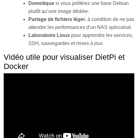
Domotique
si vous préférez une base Debian
plutôt qu’une image dédiée.
Partage de fichiers léger
, à condition de ne pas
attendre les performances d’un NAS spécialisé.
Laboratoire Linux
pour apprendre les services,
SSH, sauvegardes et mises à jour.
Vidéo utile pour visualiser DietPi et
Docker